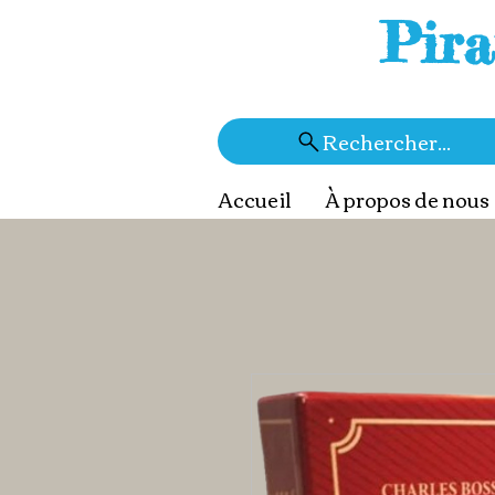
Pira
Rechercher...
Accueil
À propos de nous