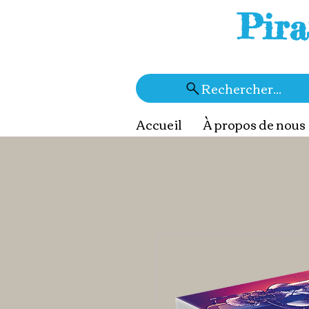
Pira
Rechercher...
Accueil
À propos de nous