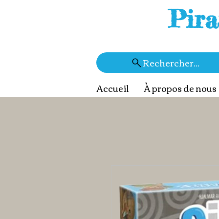
Pira
Rechercher...
Accueil
À propos de nous