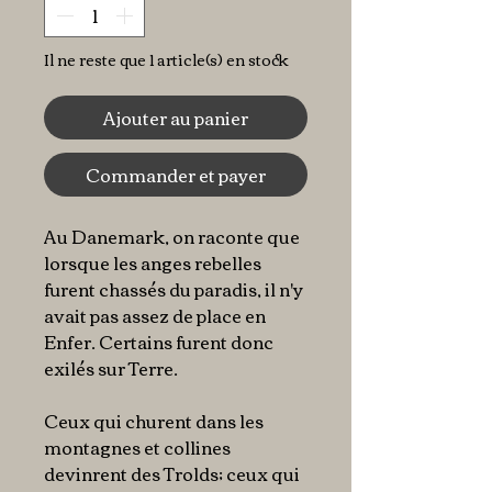
Il ne reste que 1 article(s) en stock
Ajouter au panier
Commander et payer
Au Danemark, on raconte que
lorsque les anges rebelles
furent chassés du paradis, il n'y
avait pas assez de place en
Enfer. Certains furent donc
exilés sur Terre.
Ceux qui churent dans les
montagnes et collines
devinrent des Trolds; ceux qui