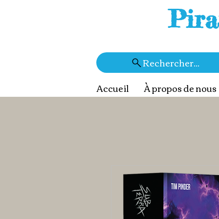
Pira
Rechercher...
Accueil
À propos de nous