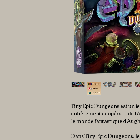
Tiny Epic Dungeons est un je
entièrement coopératif de 1 à
le monde fantastique d'Aug
Dans Tiny Epic Dungeons, le