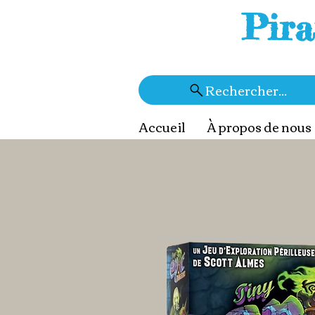
Pira
Rechercher...
Accueil
À propos de nous