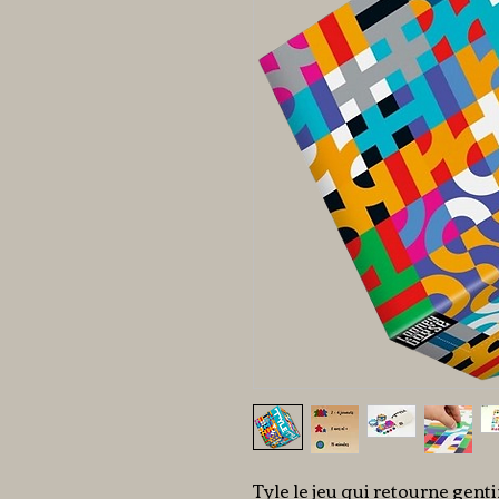
Tyle le jeu qui retourne genti