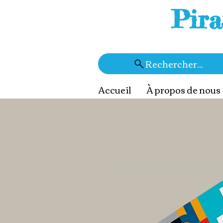
Pira
Rechercher...
Accueil
À propos de nous