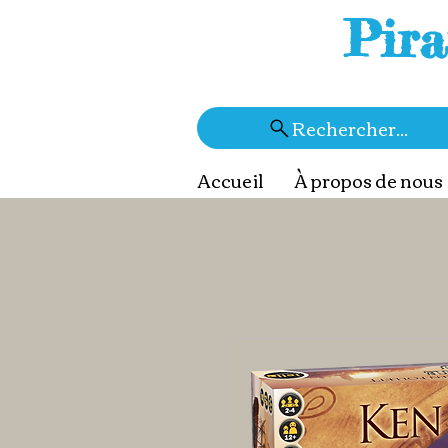
Pira
Rechercher...
Accueil
À propos de nous