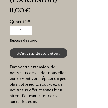
Prix
11,00 €
Quantité
*
Rupture de stock
M'avertir de son retour
Dans cette extension, de
nouveaux dés et des nouvelles
cartes vont venir épicer un peu
plus votre jeu. Découvrez de
nouveaux effet et soyez bien
attentif durant le tour des
autres joueurs.