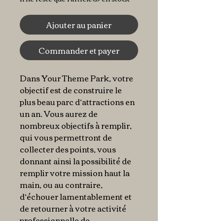
Ajouter au panier
Commander et payer
Dans Your Theme Park, votre
objectif est de construire le
plus beau parc d’attractions en
un an. Vous aurez de
nombreux objectifs à remplir,
qui vous permettront de
collecter des points, vous
donnant ainsi la possibilité de
remplir votre mission haut la
main, ou au contraire,
d’échouer lamentablement et
de retourner à votre activité
professionnelle de