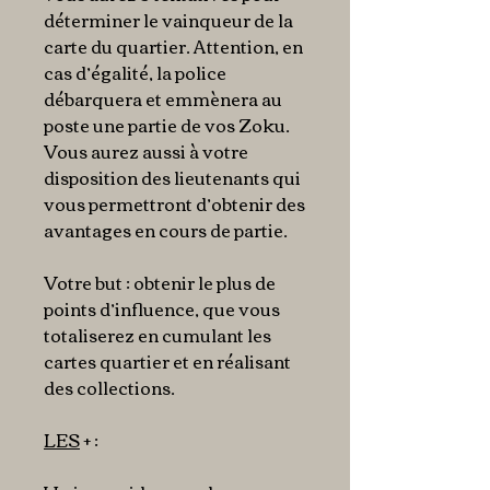
déterminer le vainqueur de la
carte du quartier. Attention, en
cas d’égalité, la police
débarquera et emmènera au
poste une partie de vos Zoku.
Vous aurez aussi à votre
disposition des lieutenants qui
vous permettront d’obtenir des
avantages en cours de partie.
Votre but : obtenir le plus de
points d’influence, que vous
totaliserez en cumulant les
cartes quartier et en réalisant
des collections.
LES
+ :