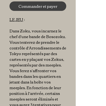
Commander et payer
LE JEU
:
Dans Zoku, vous incarnez le
chef d’une bande de Bosozoku.
Vous tenterez de prendre le
contrôle d’Arrondissements de
Tokyo représentés par des
cartes en y plaçant vos Zokus,
représentés par des meeples.
Vous ferez s’affronter vos
bandes dans les quartiers en
jetant dans la boîte vos
meeples. En fonction de leur
position à l’arrivée, certains
meeples seront éliminés et
vous aurez 3 tentatives pour