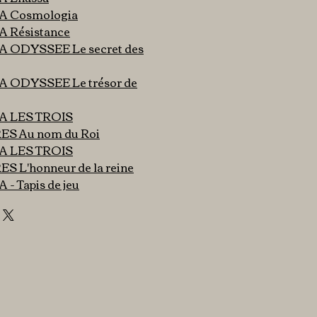
 Cosmologia
Résistance
ODYSSEE Le secret des
ODYSSEE Le trésor de
 LES TROIS
 Au nom du Roi
 LES TROIS
L'honneur de la reine
 Tapis de jeu