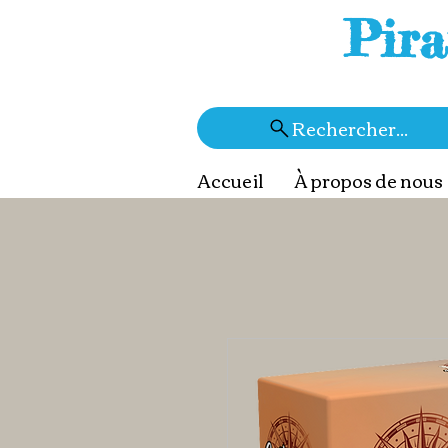
Pira
Rechercher...
Accueil
À propos de nous