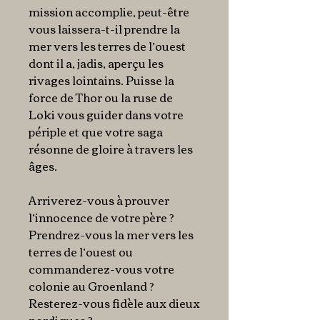
mission accomplie, peut-être
vous laissera-t-il prendre la
mer vers les terres de l’ouest
dont il a, jadis, aperçu les
rivages lointains. Puisse la
force de Thor ou la ruse de
Loki vous guider dans votre
périple et que votre saga
résonne de gloire à travers les
âges.
Arriverez-vous à prouver
l’innocence de votre père ?
Prendrez-vous la mer vers les
terres de l’ouest ou
commanderez-vous votre
colonie au Groenland ?
Resterez-vous fidèle aux dieux