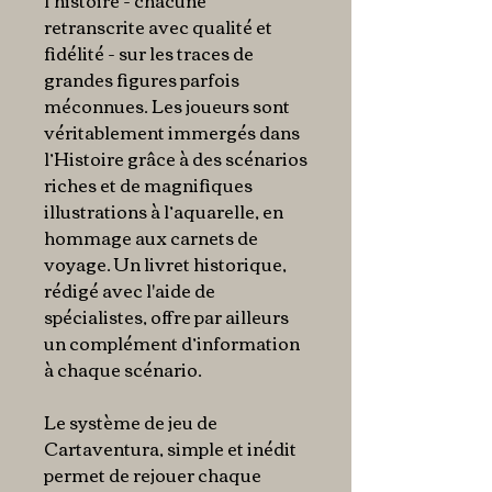
l’histoire - chacune
retranscrite avec qualité et
fidélité - sur les traces de
grandes figures parfois
méconnues. Les joueurs sont
véritablement immergés dans
l’Histoire grâce à des scénarios
riches et de magnifiques
illustrations à l’aquarelle, en
hommage aux carnets de
voyage. Un livret historique,
rédigé avec l'aide de
spécialistes, offre par ailleurs
un complément d’information
à chaque scénario.
Le système de jeu de
Cartaventura, simple et inédit
permet de rejouer chaque