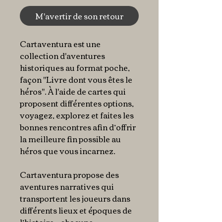
M'avertir de son retour
Cartaventura est une
collection d'aventures
historiques au format poche,
façon "Livre dont vous êtes le
héros". À l'aide de cartes qui
proposent différentes options,
voyagez, explorez et faites les
bonnes rencontres afin d’offrir
la meilleure fin possible au
héros que vous incarnez.
Cartaventura propose des
aventures narratives qui
transportent les joueurs dans
différents lieux et époques de