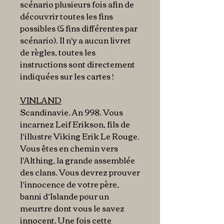
scénario plusieurs fois afin de
découvrir toutes les fins
possibles (5 fins différentes par
scénario). Il n'y a aucun livret
de règles, toutes les
instructions sont directement
indiquées sur les cartes !
VINLAND
Scandinavie. An 998. Vous
incarnez Leif Erikson, fils de
l’illustre Viking Erik Le Rouge.
Vous êtes en chemin vers
l'Althing, la grande assemblée
des clans. Vous devrez prouver
l’innocence de votre père,
banni d’Islande pour un
meurtre dont vous le savez
innocent. Une fois cette