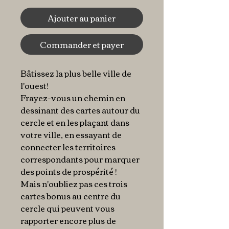
Ajouter au panier
Commander et payer
Bâtissez la plus belle ville de
l'ouest!
Frayez-vous un chemin en
dessinant des cartes autour du
cercle et en les plaçant dans
votre ville, en essayant de
connecter les territoires
correspondants pour marquer
des points de prospérité !
Mais n'oubliez pas ces trois
cartes bonus au centre du
cercle qui peuvent vous
rapporter encore plus de