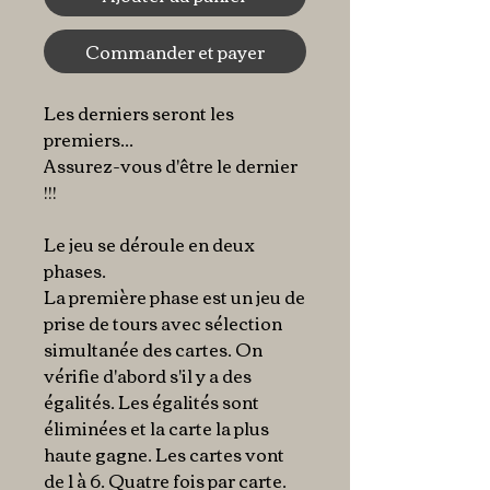
Commander et payer
Les derniers seront les
premiers...
Assurez-vous d'être le dernier
!!!
Le jeu se déroule en deux
phases.
La première phase est un jeu de
prise de tours avec sélection
simultanée des cartes. On
vérifie d'abord s'il y a des
égalités. Les égalités sont
éliminées et la carte la plus
haute gagne. Les cartes vont
de 1 à 6. Quatre fois par carte.