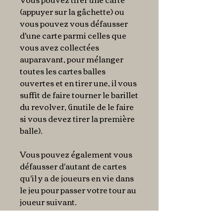
(appuyer sur la gâchette) ou
vous pouvez vous défausser
d'une carte parmi celles que
vous avez collectées
auparavant, pour mélanger
toutes les cartes balles
ouvertes et en tirer une, il vous
suffit de faire tourner le barillet
du revolver, (inutile de le faire
si vous devez tirer la première
balle).
Vous pouvez également vous
défausser d'autant de cartes
qu'il y a de joueurs en vie dans
le jeu pour passer votre tour au
joueur suivant.