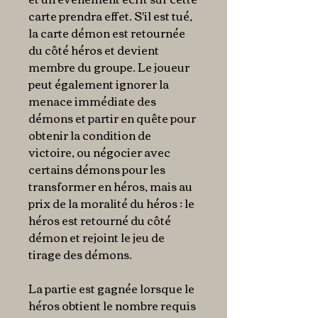
carte prendra effet. S'il est tué,
la carte démon est retournée
du côté héros et devient
membre du groupe. Le joueur
peut également ignorer la
menace immédiate des
démons et partir en quête pour
obtenir la condition de
victoire, ou négocier avec
certains démons pour les
transformer en héros, mais au
prix de la moralité du héros : le
héros est retourné du côté
démon et rejoint le jeu de
tirage des démons.
La partie est gagnée lorsque le
héros obtient le nombre requis